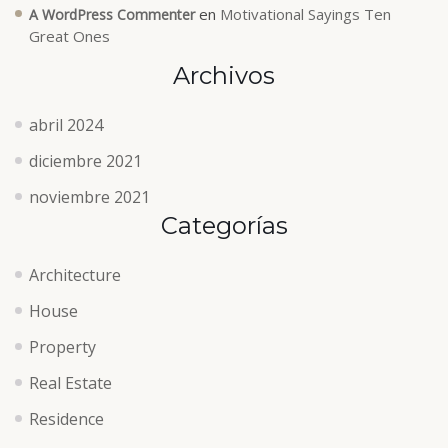
en
Motivational Sayings Ten
A WordPress Commenter
Great Ones
Archivos
abril 2024
diciembre 2021
noviembre 2021
Categorías
Architecture
House
Property
Real Estate
Residence