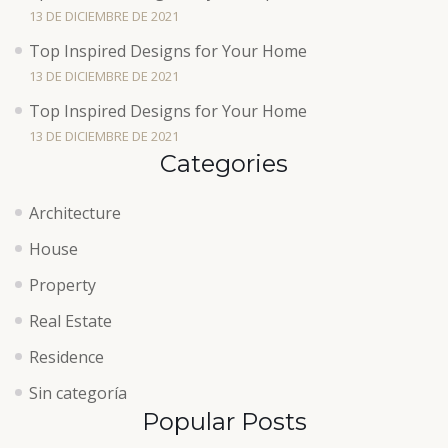
13 DE DICIEMBRE DE 2021
Top Inspired Designs for Your Home
13 DE DICIEMBRE DE 2021
Top Inspired Designs for Your Home
13 DE DICIEMBRE DE 2021
Categories
Architecture
House
Property
Real Estate
Residence
Sin categoría
Popular Posts