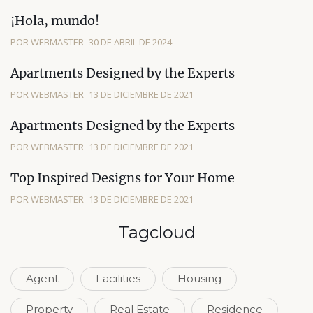
¡Hola, mundo!
POR WEBMASTER
30 DE ABRIL DE 2024
Apartments Designed by the Experts
POR WEBMASTER
13 DE DICIEMBRE DE 2021
Apartments Designed by the Experts
POR WEBMASTER
13 DE DICIEMBRE DE 2021
Top Inspired Designs for Your Home
POR WEBMASTER
13 DE DICIEMBRE DE 2021
Tagcloud
Agent
Facilities
Housing
Property
Real Estate
Residence