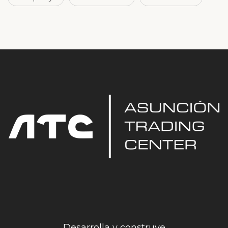
Desarrolla y construye