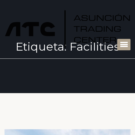
Etiqueta:
Facilities