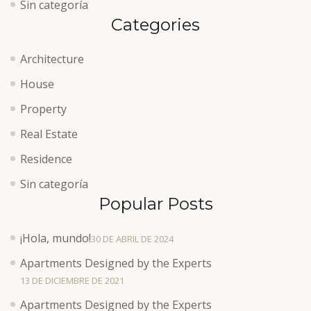
Sin categoría
Categories
Architecture
House
Property
Real Estate
Residence
Sin categoría
Popular Posts
¡Hola, mundo!
30 DE ABRIL DE 2024
Apartments Designed by the Experts
13 DE DICIEMBRE DE 2021
Apartments Designed by the Experts