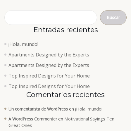
Buscar
Entradas recientes
¡Hola, mundo!
Apartments Designed by the Experts
Apartments Designed by the Experts
Top Inspired Designs for Your Home
Top Inspired Designs for Your Home
Comentarios recientes
en
¡Hola, mundo!
Un comentarista de WordPress
en
Motivational Sayings Ten
A WordPress Commenter
Great Ones